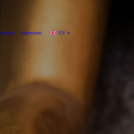
Massage
Impressum
EN