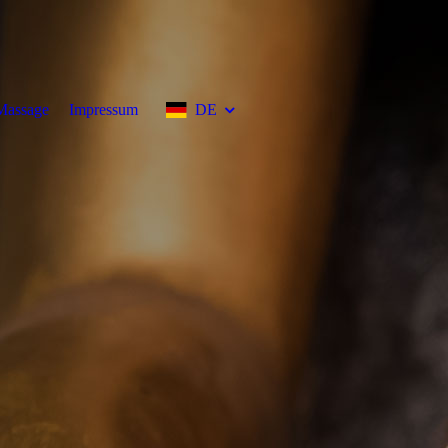
Massage
Impressum
DE